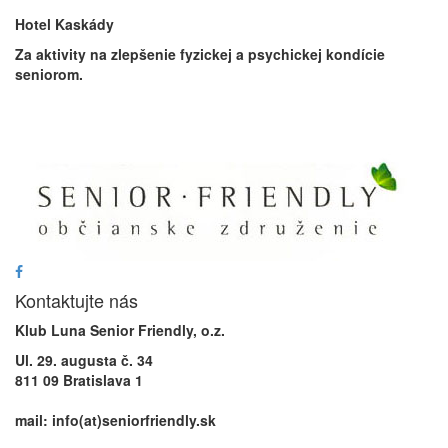
Hotel Kaskády
Za aktivity na zlepšenie fyzickej a psychickej kondície
seniorom.
Kontaktujte nás
Klub Luna Senior Friendly, o.z.
Ul. 29. augusta č. 34
811 09 Bratislava 1
mail: info(at)seniorfriendly.sk