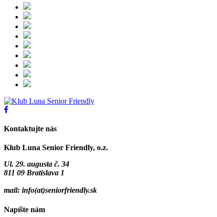
Kontaktujte nás
Klub Luna Senior Friendly, o.z.
Ul. 29. augusta č. 34
811 09 Bratislava 1
mail: info(at)seniorfriendly.sk
Napíšte nám