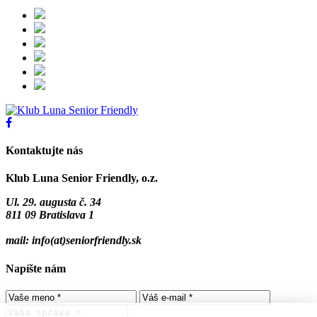
Kontaktujte nás
Klub Luna Senior Friendly, o.z.
Ul. 29. augusta č. 34
811 09 Bratislava 1
mail: info(at)seniorfriendly.sk
Napíšte nám