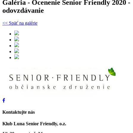
Galéria - Ocenenie Senior Friendly 2020 -
odovzdávanie
<< Späť na galérie
Kontaktujte nás
Klub Luna Senior Friendly, o.z.